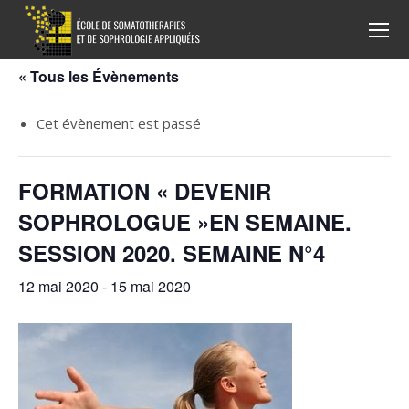
Recherche
:
« Tous les Évènements
Cet évènement est passé
FORMATION « DEVENIR
SOPHROLOGUE »EN SEMAINE.
SESSION 2020. SEMAINE N°4
12 mai 2020
-
15 mai 2020