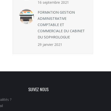
16 septembre 2021
FORMATION GESTION
ADMINISTRATIVE
COMPTABLE ET
COMMERCIALE DU CABINET
DU SOPHROLOGUE
29 janvier 2021
SUIVEZ NOUS
alités ?
il