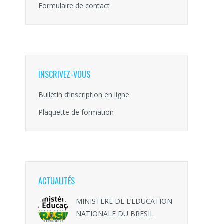
Formulaire de contact
INSCRIVEZ-VOUS
Bulletin d’inscription en ligne
Plaquette de formation
ACTUALITÉS
MINISTERE DE L’EDUCATION
NATIONALE DU BRESIL