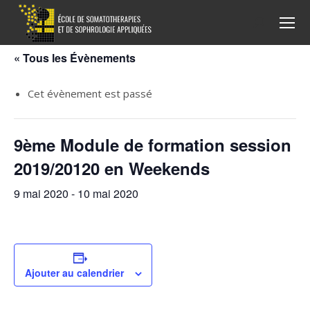
Recherche
:
« Tous les Évènements
Cet évènement est passé
9ème Module de formation session
2019/20120 en Weekends
9 mai 2020
-
10 mai 2020
Ajouter au calendrier