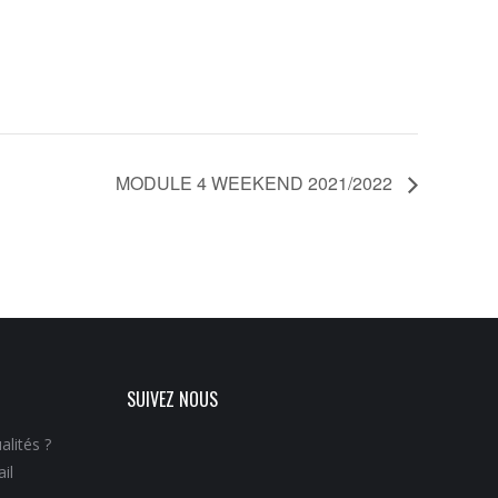
MODULE 4 WEEKEND 2021/2022
SUIVEZ NOUS
alités ?
il