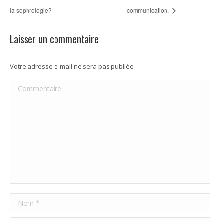
la sophrologie?
communication.
Laisser un commentaire
Votre adresse e-mail ne sera pas publiée
Commentaire
Nom *