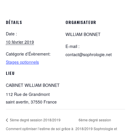
DÉTAILS
ORGANISATEUR
Date :
WILLIAM BONNET
10 février 2019
E-mail :
Catégorie d’Évènement:
contact@sophrologie.net
Stages optionnels
LIEU
CABINET WILLIAM BONNET
112 Rue de Grandmont
saint avertin
,
37550
France
5ème degré session 2018/2019
6ème degré session
Comment optimiser l’estime de soi grâce à
2018/2019 Sophrologie et