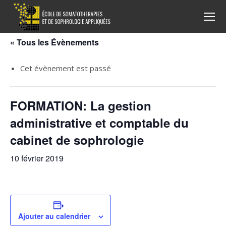
Recherche
:
« Tous les Évènements
Cet évènement est passé
FORMATION: La gestion
administrative et comptable du
cabinet de sophrologie
10 février 2019
Ajouter au calendrier