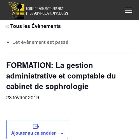
Recherche
:
« Tous les Évènements
Cet évènement est passé
FORMATION: La gestion
administrative et comptable du
cabinet de sophrologie
23 février 2019
Ajouter au calendrier