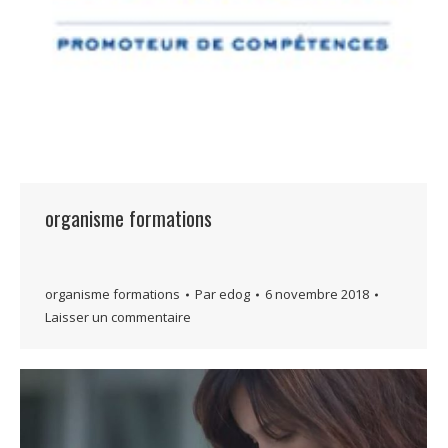
organisme formations
organisme formations
Par
edog
6 novembre 2018
Laisser un commentaire