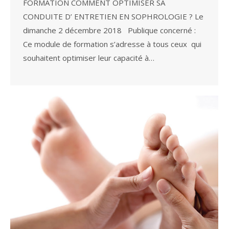
FORMATION COMMENT OPTIMISER SA
CONDUITE D’ ENTRETIEN EN SOPHROLOGIE ? Le
dimanche 2 décembre 2018 Publique concerné :
Ce module de formation s’adresse à tous ceux qui
souhaitent optimiser leur capacité à…