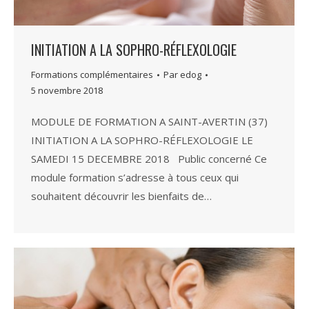
INITIATION A LA SOPHRO-RÉFLEXOLOGIE
Formations complémentaires
Par
edog
5 novembre 2018
MODULE DE FORMATION A SAINT-AVERTIN (37)
INITIATION A LA SOPHRO-RÉFLEXOLOGIE LE
SAMEDI 15 DECEMBRE 2018 Public concerné Ce
module formation s’adresse à tous ceux qui
souhaitent découvrir les bienfaits de…