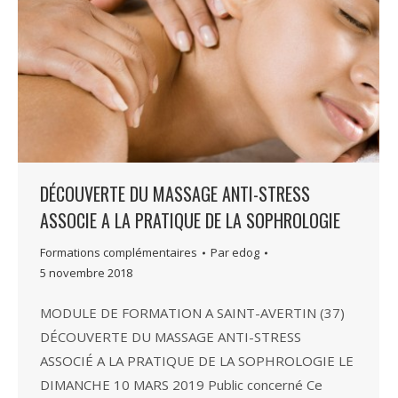
DÉCOUVERTE DU MASSAGE ANTI-STRESS
ASSOCIE A LA PRATIQUE DE LA SOPHROLOGIE
Formations complémentaires
Par
edog
5 novembre 2018
MODULE DE FORMATION A SAINT-AVERTIN (37)
DÉCOUVERTE DU MASSAGE ANTI-STRESS
ASSOCIÉ A LA PRATIQUE DE LA SOPHROLOGIE LE
DIMANCHE 10 MARS 2019 Public concerné Ce