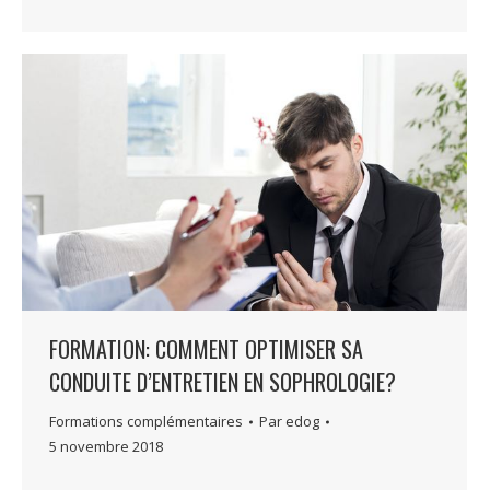
FORMATION: COMMENT OPTIMISER SA
CONDUITE D’ENTRETIEN EN SOPHROLOGIE?
Formations complémentaires
Par
edog
5 novembre 2018