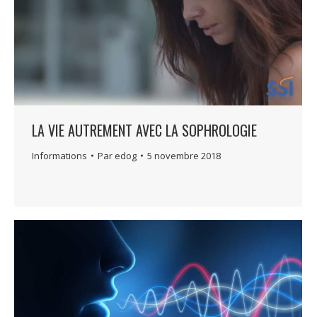
LA VIE AUTREMENT AVEC LA SOPHROLOGIE
Informations
Par
edog
5 novembre 2018