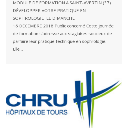
MODULE DE FORMATION A SAINT-AVERTIN (37)
DÉVELOPPER VOTRE PRATIQUE EN
SOPHROLOGIE LE DIMANCHE
16 DÉCEMBRE 2018 Public concerné Cette journée
de formation s’adresse aux stagiaires soucieux de
parfaire leur pratique technique en sophrologie.
Elle…