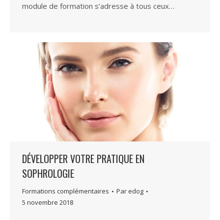
module de formation s’adresse à tous ceux…
DÉVELOPPER VOTRE PRATIQUE EN
SOPHROLOGIE
Formations complémentaires
Par
edog
5 novembre 2018