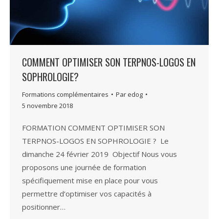
COMMENT OPTIMISER SON TERPNOS-LOGOS EN
SOPHROLOGIE?
Formations complémentaires
Par
edog
5 novembre 2018
FORMATION COMMENT OPTIMISER SON
TERPNOS-LOGOS EN SOPHROLOGIE ? Le
dimanche 24 février 2019 Objectif Nous vous
proposons une journée de formation
spécifiquement mise en place pour vous
permettre d’optimiser vos capacités à
positionner…